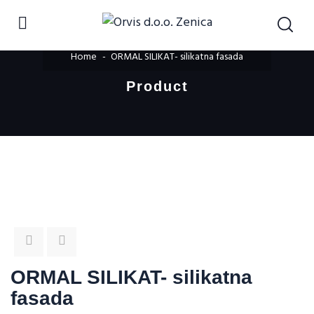
Home
ORMAL SILIKAT- silikatna fasada
Product
ORMAL SILIKAT- silikatna
fasada