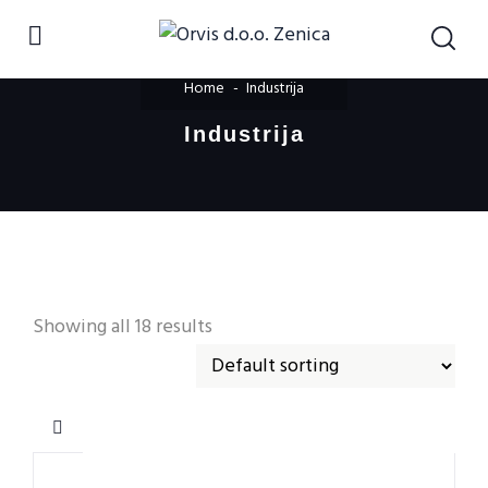
Home
Industrija
Industrija
Showing all 18 results