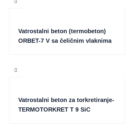
Vatrostalni beton (termobeton)
ORBET-7 V sa čeličnim vlaknima
Vatrostalni beton za torkretiranje-
TERMOTORKRET T 9 SiC