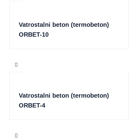
Vatrostalni beton (termobeton)
ORBET-10
Vatrostalni beton (termobeton)
ORBET-4