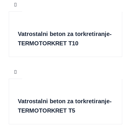
Vatrostalni beton za torkretiranje-
TERMOTORKRET T10
Vatrostalni beton za torkretiranje-
TERMOTORKRET T5