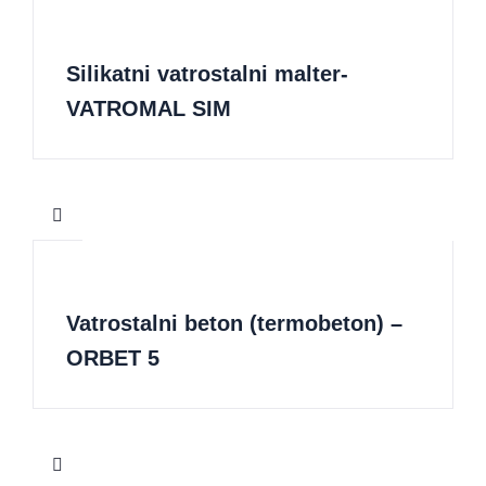
Silikatni vatrostalni malter-
VATROMAL SIM
Vatrostalni beton (termobeton) –
ORBET 5